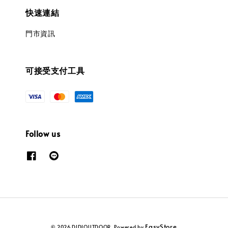
快速連結
門市資訊
可接受支付工具
Follow us
EasyStore
© 2026 DIDIOUTDOOR. Powered by