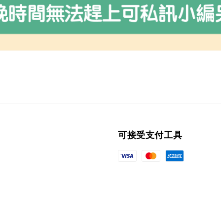
可接受支付工具