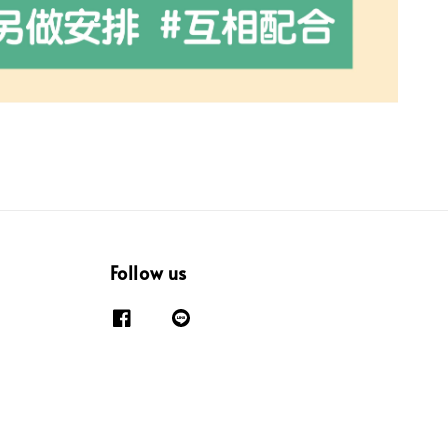
Follow us