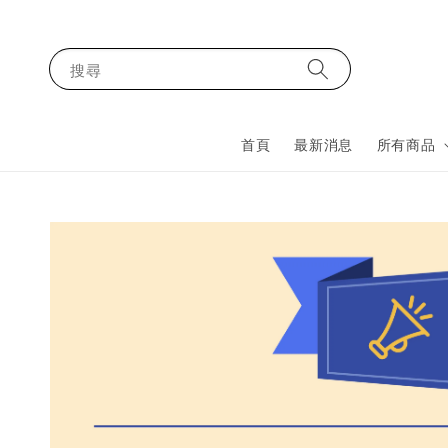
搜尋
首頁
最新消息
所有商品