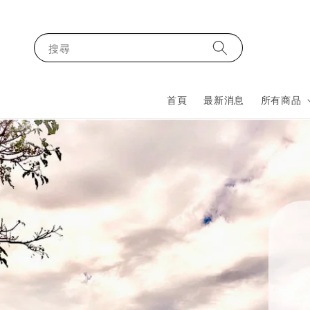
搜尋
首頁
最新消息
所有商品