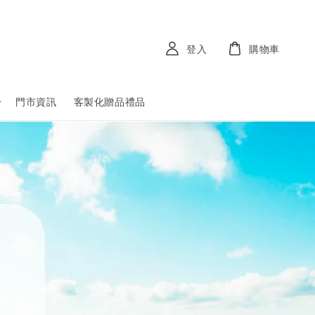
登入
購物車
門市資訊
客製化贈品禮品