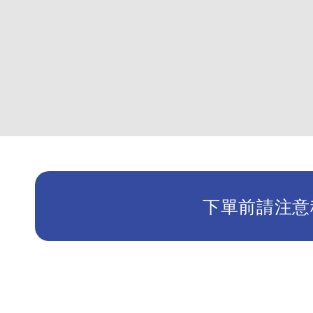
下單前請注意租