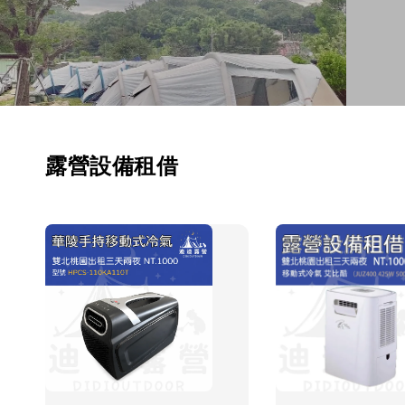
露營設備租借