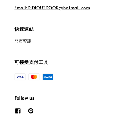
Email:DIDIOUTDOOR@hotmail.com
快速連結
門市資訊
可接受支付工具
Follow us