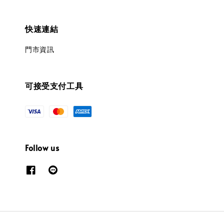
快速連結
門市資訊
可接受支付工具
Follow us