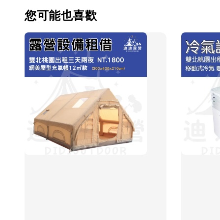
您可能也喜歡