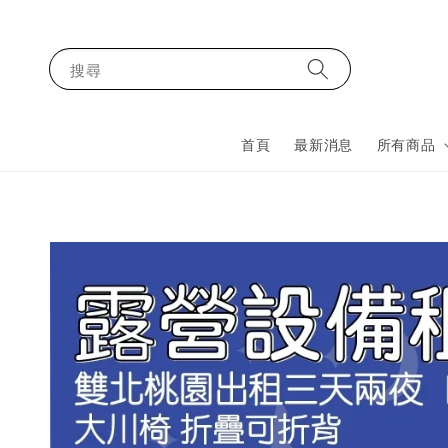
搜尋
首頁
最新消息
所有商品