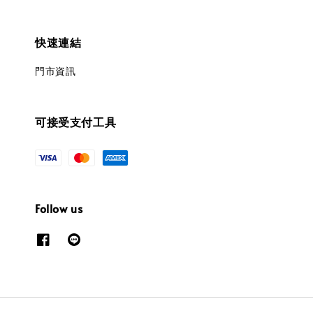
快速連結
門市資訊
可接受支付工具
Follow us