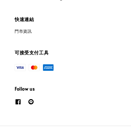
快速連結
門市資訊
可接受支付工具
Follow us