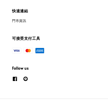
快速連結
門市資訊
可接受支付工具
Follow us