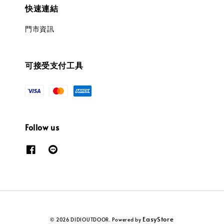
快速連結
門市資訊
可接受支付工具
Follow us
EasyStore
© 2026 DIDIOUTDOOR. Powered by