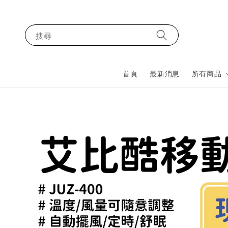
搜尋
首頁
最新消息
所有商品