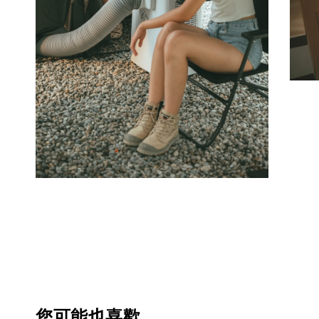
您可能也喜歡